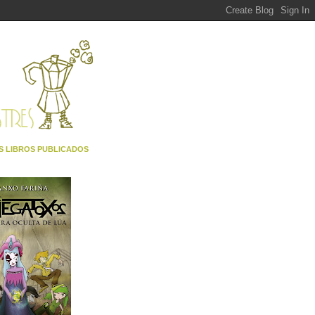
S LIBROS PUBLICADOS