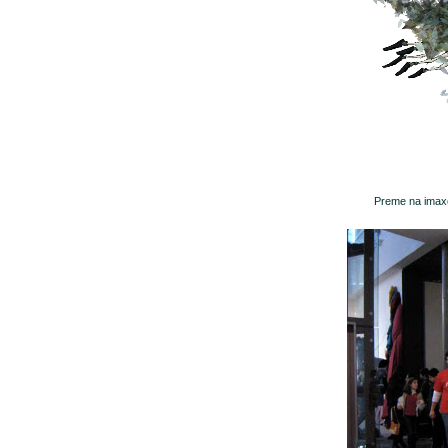
Preme na imaxe